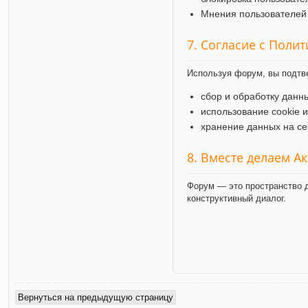
Мнения пользователей 
7. Согласие с Поли
Используя форум, вы подтв
сбор и обработку данн
использование cookie 
хранение данных на се
8. Вместе делаем А
Форум — это пространство д
конструктивный диалог.
Вернуться на предыдущую страницу