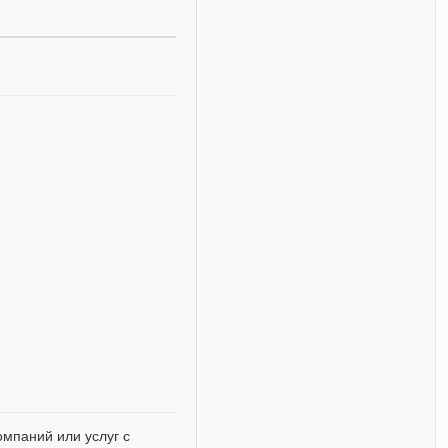
мпаний или услуг с