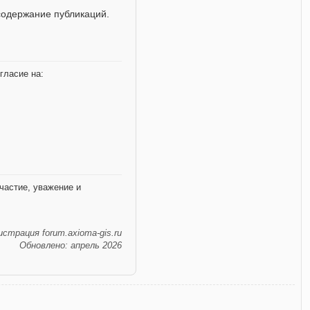
содержание публикаций.
гласие на:
частие, уважение и
страция forum.axioma-gis.ru
Обновлено: апрель 2026