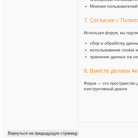
Мнения пользователей 
7. Согласие с Поли
Используя форум, вы подтв
сбор и обработку данн
использование cookie 
хранение данных на се
8. Вместе делаем А
Форум — это пространство д
конструктивный диалог.
Вернуться на предыдущую страницу