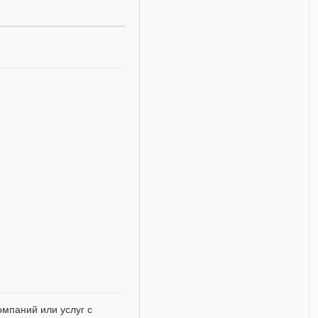
мпаний или услуг с