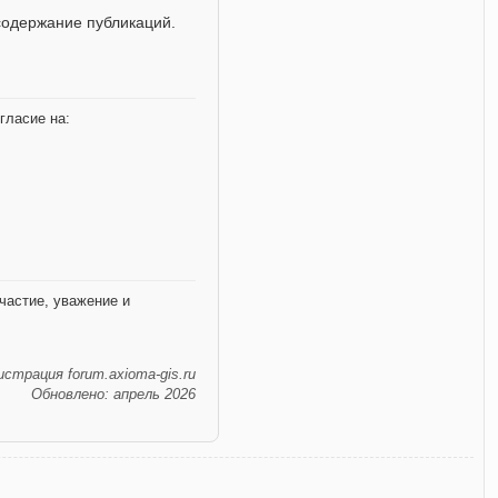
содержание публикаций.
гласие на:
частие, уважение и
страция forum.axioma-gis.ru
Обновлено: апрель 2026