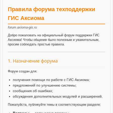
Правила форума техподдержки
ГИС Аксиома
forum.axioma-gis.ru
Добро пожаловать на официальный форум поддержки ГИС
Аксиома! Чтобы общение было полезным и уважительным,
просим соблюдать простые правила.
1. Назначение форума
Форум создан для:
получения помощи по работе с ГИС Аксиома;
предложений по улучшению системы;
сообщения об ошибках;
обсуждения дополнительных модулей и расширений.
Пожалуйста, публикуйте темы в соответствующем разделе:
Вопросы
— если нужна помощь;