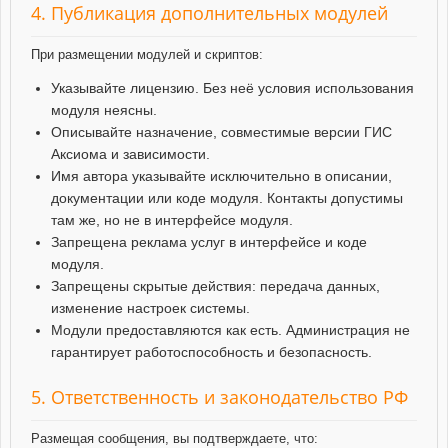
4. Публикация дополнительных модулей
При размещении модулей и скриптов:
Указывайте лицензию. Без неё условия использования
модуля неясны.
Описывайте назначение, совместимые версии ГИС
Аксиома и зависимости.
Имя автора указывайте исключительно в описании,
документации или коде модуля. Контакты допустимы
там же, но не в интерфейсе модуля.
Запрещена реклама услуг в интерфейсе и коде
модуля.
Запрещены скрытые действия: передача данных,
изменение настроек системы.
Модули предоставляются как есть. Администрация не
гарантирует работоспособность и безопасность.
5. Ответственность и законодательство РФ
Размещая сообщения, вы подтверждаете, что: