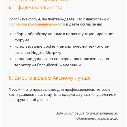
конфиденциальности
Используя форум, вы подтверждаете, что ознакомлены с
Политикой конфиденциальности
и даёте согласие на:
сбор и обработку данных в целях функционирования
форума;
использование cookie и аналитических технологий,
включая Яндекс.Метрику;
хранение данных на серверах, расположенных на
территории Российской Федерации.
8. Вместе делаем Аксиому лучше
Форум — это пространство для профессионалов, которые
хотят развивать систему. Благодарим за участие, уважение и
конструктивный диалог.
Администрация forum.axioma-gis.ru
Обновлено: апрель 2026