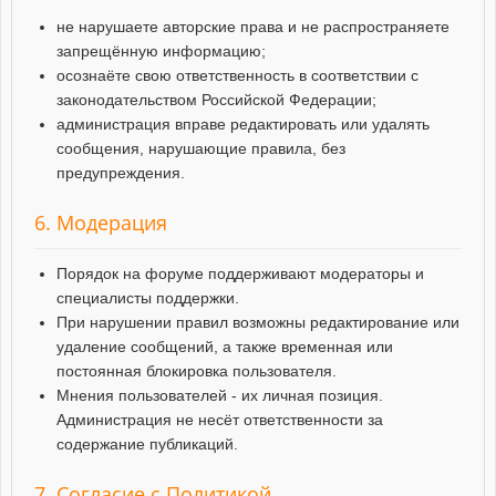
не нарушаете авторские права и не распространяете
запрещённую информацию;
осознаёте свою ответственность в соответствии с
законодательством Российской Федерации;
администрация вправе редактировать или удалять
сообщения, нарушающие правила, без
предупреждения.
6. Модерация
Порядок на форуме поддерживают модераторы и
специалисты поддержки.
При нарушении правил возможны редактирование или
удаление сообщений, а также временная или
постоянная блокировка пользователя.
Мнения пользователей - их личная позиция.
Администрация не несёт ответственности за
содержание публикаций.
7. Согласие с Политикой