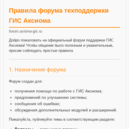
Правила форума техподдержки
ГИС Аксиома
forum.axioma-gis.ru
Добро пожаловать на официальный форум поддержки ГИС
Аксиома! Чтобы общение было полезным и уважительным,
просим соблюдать простые правила.
1. Назначение форума
Форум создан для:
получения помощи по работе с ГИС Аксиома;
предложений по улучшению системы;
сообщения об ошибках;
обсуждения дополнительных модулей и расширений.
Пожалуйста, публикуйте темы в соответствующем разделе:
Вопросы
— если нужна помощь;