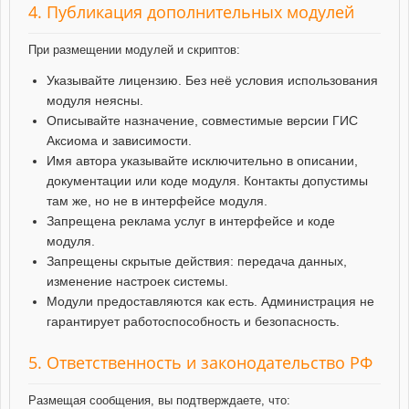
4. Публикация дополнительных модулей
При размещении модулей и скриптов:
Указывайте лицензию. Без неё условия использования
модуля неясны.
Описывайте назначение, совместимые версии ГИС
Аксиома и зависимости.
Имя автора указывайте исключительно в описании,
документации или коде модуля. Контакты допустимы
там же, но не в интерфейсе модуля.
Запрещена реклама услуг в интерфейсе и коде
модуля.
Запрещены скрытые действия: передача данных,
изменение настроек системы.
Модули предоставляются как есть. Администрация не
гарантирует работоспособность и безопасность.
5. Ответственность и законодательство РФ
Размещая сообщения, вы подтверждаете, что: