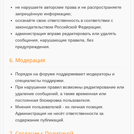
не нарушаете авторские права и не распространяете
запрещённую информацию;
осознаёте свою ответственность в соответствии с
законодательством Российской Федерации;
администрация вправе редактировать или удалять
сообщения, нарушающие правила, без
предупреждения.
6. Модерация
Порядок на форуме поддерживают модераторы и
специалисты поддержки.
При нарушении правил возможны редактирование или
удаление сообщений, а также временная или
постоянная блокировка пользователя.
Мнения пользователей - их личная позиция.
Администрация не несёт ответственности за
содержание публикаций.
7. Согласие с Политикой