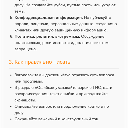
делу. Не создавайте дубли, пустые посты или уход от
темы.
Конфиденциальная информация.
Не публикуйте
пароли, лицензии, персональные данные, сведения о
клиентах или другую защищённую информацию.
Политика, религия, экстремизм.
Обсуждение
политических, религиозных и идеологических тем
запрещено.
3. Как правильно писать
Заголовок темы должен чётко отражать суть вопроса
или проблемы.
В разделе «Ошибки» указывайте версию ГИС, шаги
воспроизведения, текст ошибки и прикладывайте
скриншоты.
Описывайте вопрос или предложение кратко и по
делу.
Сохраняйте вежливый и конструктивный тон.