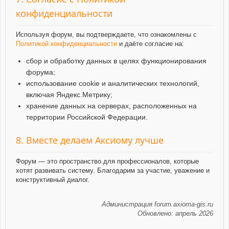
конфиденциальности
Используя форум, вы подтверждаете, что ознакомлены с
Политикой конфиденциальности
и даёте согласие на:
сбор и обработку данных в целях функционирования
форума;
использование cookie и аналитических технологий,
включая Яндекс.Метрику;
хранение данных на серверах, расположенных на
территории Российской Федерации.
8. Вместе делаем Аксиому лучше
Форум — это пространство для профессионалов, которые
хотят развивать систему. Благодарим за участие, уважение и
конструктивный диалог.
Администрация forum.axioma-gis.ru
Обновлено: апрель 2026