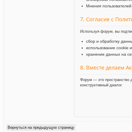
Мнения пользователей 
7. Согласие с Поли
Используя форум, вы подтв
сбор и обработку данн
использование cookie 
хранение данных на се
8. Вместе делаем А
Форум — это пространство д
конструктивный диалог.
Вернуться на предыдущую страницу