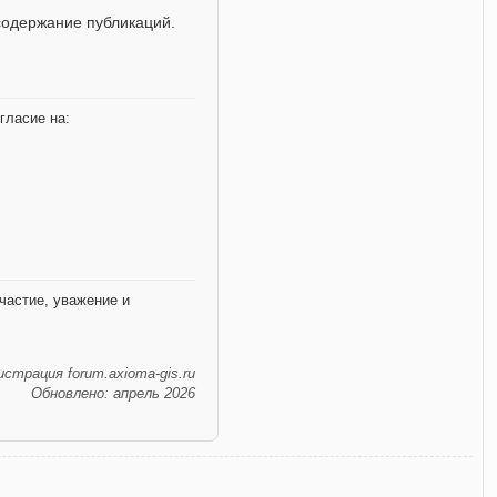
содержание публикаций.
гласие на:
частие, уважение и
страция forum.axioma-gis.ru
Обновлено: апрель 2026