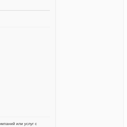
мпаний или услуг с