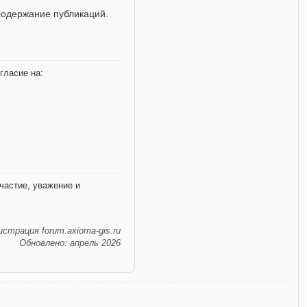
содержание публикаций.
гласие на:
частие, уважение и
страция forum.axioma-gis.ru
Обновлено: апрель 2026