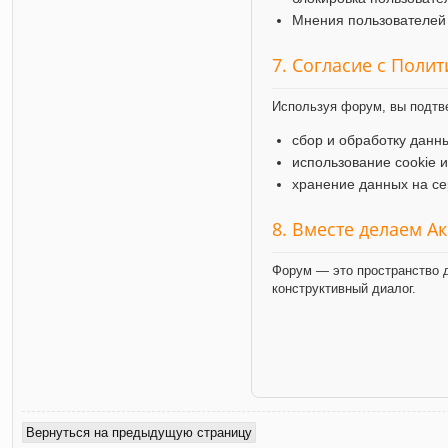
Мнения пользователей 
7. Согласие с Поли
Используя форум, вы подтв
сбор и обработку данн
использование cookie 
хранение данных на се
8. Вместе делаем А
Форум — это пространство д
конструктивный диалог.
Вернуться на предыдущую страницу