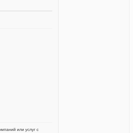
мпаний или услуг с