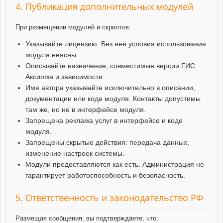
4. Публикация дополнительных модулей
При размещении модулей и скриптов:
Указывайте лицензию. Без неё условия использования
модуля неясны.
Описывайте назначение, совместимые версии ГИС
Аксиома и зависимости.
Имя автора указывайте исключительно в описании,
документации или коде модуля. Контакты допустимы
там же, но не в интерфейсе модуля.
Запрещена реклама услуг в интерфейсе и коде
модуля.
Запрещены скрытые действия: передача данных,
изменение настроек системы.
Модули предоставляются как есть. Администрация не
гарантирует работоспособность и безопасность.
5. Ответственность и законодательство РФ
Размещая сообщения, вы подтверждаете, что: