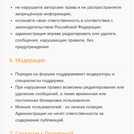
не нарушаете авторские права и не распространяете
запрещённую информацию;
осознаёте свою ответственность в соответствии с
законодательством Российской Федерации;
администрация вправе редактировать или удалять
сообщения, нарушающие правила, без
предупреждения.
6. Модерация
Порядок на форуме поддерживают модераторы и
специалисты поддержки.
При нарушении правил возможны редактирование или
удаление сообщений, а также временная или
постоянная блокировка пользователя.
Мнения пользователей - их личная позиция.
Администрация не несёт ответственности за
содержание публикаций.
7. Согласие с Политикой