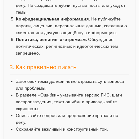
делу. Не создавайте дубли, пустые посты или уход от
темы.
Конфиденциальная информация.
Не публикуйте
пароли, лицензии, персональные данные, сведения о
клиентах или другую защищённую информацию.
Политика, религия, экстремизм.
Обсуждение
политических, религиозных и идеологических тем
запрещено.
3. Как правильно писать
Заголовок темы должен чётко отражать суть вопроса
или проблемы.
В разделе «Ошибки» указывайте версию ГИС, шаги
воспроизведения, текст ошибки и прикладывайте
скриншоты.
Описывайте вопрос или предложение кратко и по
делу.
Сохраняйте вежливый и конструктивный тон.