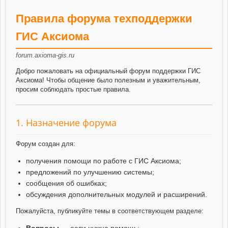
Правила форума техподдержки
ГИС Аксиома
forum.axioma-gis.ru
Добро пожаловать на официальный форум поддержки ГИС
Аксиома! Чтобы общение было полезным и уважительным,
просим соблюдать простые правила.
1. Назначение форума
Форум создан для:
получения помощи по работе с ГИС Аксиома;
предложений по улучшению системы;
сообщения об ошибках;
обсуждения дополнительных модулей и расширений.
Пожалуйста, публикуйте темы в соответствующем разделе:
Вопросы
— если нужна помощь;