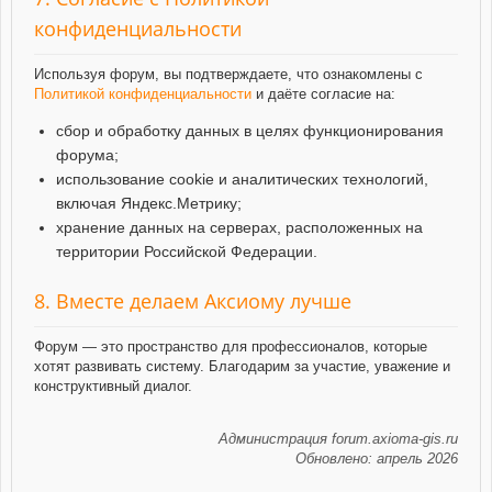
конфиденциальности
Используя форум, вы подтверждаете, что ознакомлены с
Политикой конфиденциальности
и даёте согласие на:
сбор и обработку данных в целях функционирования
форума;
использование cookie и аналитических технологий,
включая Яндекс.Метрику;
хранение данных на серверах, расположенных на
территории Российской Федерации.
8. Вместе делаем Аксиому лучше
Форум — это пространство для профессионалов, которые
хотят развивать систему. Благодарим за участие, уважение и
конструктивный диалог.
Администрация forum.axioma-gis.ru
Обновлено: апрель 2026