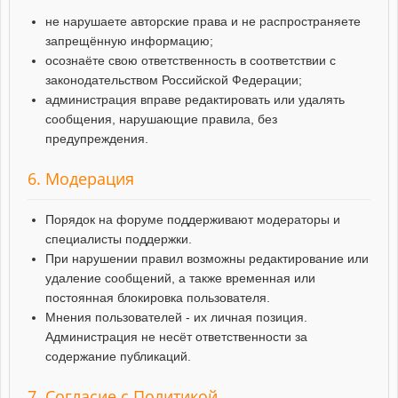
не нарушаете авторские права и не распространяете
запрещённую информацию;
осознаёте свою ответственность в соответствии с
законодательством Российской Федерации;
администрация вправе редактировать или удалять
сообщения, нарушающие правила, без
предупреждения.
6. Модерация
Порядок на форуме поддерживают модераторы и
специалисты поддержки.
При нарушении правил возможны редактирование или
удаление сообщений, а также временная или
постоянная блокировка пользователя.
Мнения пользователей - их личная позиция.
Администрация не несёт ответственности за
содержание публикаций.
7. Согласие с Политикой