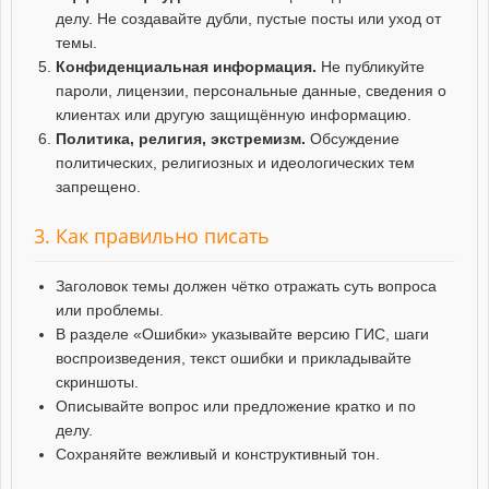
делу. Не создавайте дубли, пустые посты или уход от
темы.
Конфиденциальная информация.
Не публикуйте
пароли, лицензии, персональные данные, сведения о
клиентах или другую защищённую информацию.
Политика, религия, экстремизм.
Обсуждение
политических, религиозных и идеологических тем
запрещено.
3. Как правильно писать
Заголовок темы должен чётко отражать суть вопроса
или проблемы.
В разделе «Ошибки» указывайте версию ГИС, шаги
воспроизведения, текст ошибки и прикладывайте
скриншоты.
Описывайте вопрос или предложение кратко и по
делу.
Сохраняйте вежливый и конструктивный тон.