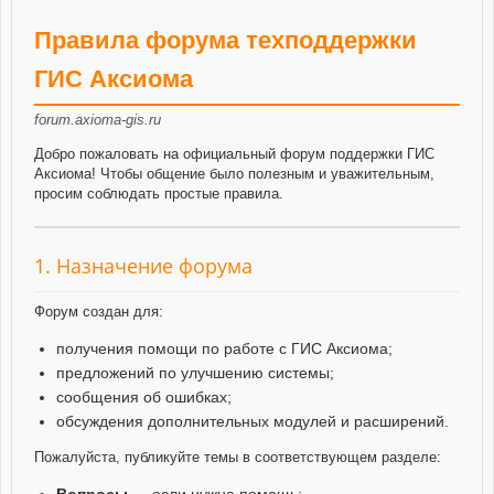
Правила форума техподдержки
ГИС Аксиома
forum.axioma-gis.ru
Добро пожаловать на официальный форум поддержки ГИС
Аксиома! Чтобы общение было полезным и уважительным,
просим соблюдать простые правила.
1. Назначение форума
Форум создан для:
получения помощи по работе с ГИС Аксиома;
предложений по улучшению системы;
сообщения об ошибках;
обсуждения дополнительных модулей и расширений.
Пожалуйста, публикуйте темы в соответствующем разделе:
Вопросы
— если нужна помощь;