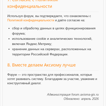
конфиденциальности
Используя форум, вы подтверждаете, что ознакомлены с
Политикой конфиденциальности
и даёте согласие на:
сбор и обработку данных в целях функционирования
форума;
использование cookie и аналитических технологий,
включая Яндекс.Метрику;
хранение данных на серверах, расположенных на
территории Российской Федерации.
8. Вместе делаем Аксиому лучше
Форум — это пространство для профессионалов, которые
хотят развивать систему. Благодарим за участие, уважение и
конструктивный диалог.
Администрация forum.axioma-gis.ru
Обновлено: апрель 2026