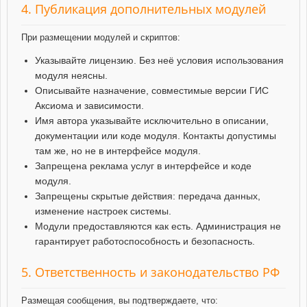
4. Публикация дополнительных модулей
При размещении модулей и скриптов:
Указывайте лицензию. Без неё условия использования
модуля неясны.
Описывайте назначение, совместимые версии ГИС
Аксиома и зависимости.
Имя автора указывайте исключительно в описании,
документации или коде модуля. Контакты допустимы
там же, но не в интерфейсе модуля.
Запрещена реклама услуг в интерфейсе и коде
модуля.
Запрещены скрытые действия: передача данных,
изменение настроек системы.
Модули предоставляются как есть. Администрация не
гарантирует работоспособность и безопасность.
5. Ответственность и законодательство РФ
Размещая сообщения, вы подтверждаете, что: