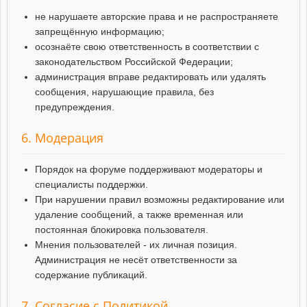
не нарушаете авторские права и не распространяете
запрещённую информацию;
осознаёте свою ответственность в соответствии с
законодательством Российской Федерации;
администрация вправе редактировать или удалять
сообщения, нарушающие правила, без
предупреждения.
6. Модерация
Порядок на форуме поддерживают модераторы и
специалисты поддержки.
При нарушении правил возможны редактирование или
удаление сообщений, а также временная или
постоянная блокировка пользователя.
Мнения пользователей - их личная позиция.
Администрация не несёт ответственности за
содержание публикаций.
7. Согласие с Политикой