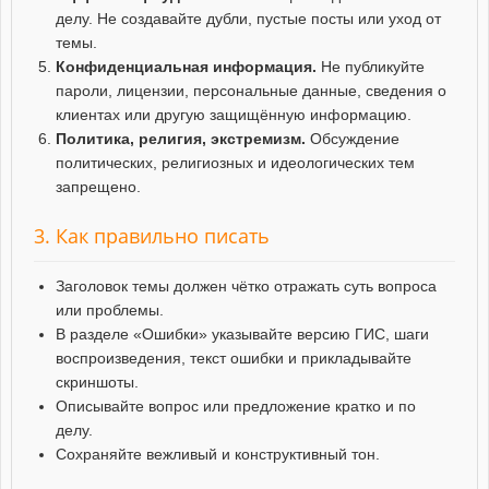
делу. Не создавайте дубли, пустые посты или уход от
темы.
Конфиденциальная информация.
Не публикуйте
пароли, лицензии, персональные данные, сведения о
клиентах или другую защищённую информацию.
Политика, религия, экстремизм.
Обсуждение
политических, религиозных и идеологических тем
запрещено.
3. Как правильно писать
Заголовок темы должен чётко отражать суть вопроса
или проблемы.
В разделе «Ошибки» указывайте версию ГИС, шаги
воспроизведения, текст ошибки и прикладывайте
скриншоты.
Описывайте вопрос или предложение кратко и по
делу.
Сохраняйте вежливый и конструктивный тон.