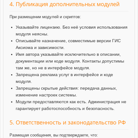
4. Публикация дополнительных модулей
При размещении модулей и скриптов:
Указывайте лицензию. Без неё условия использования
модуля неясны.
Описывайте назначение, совместимые версии ГИС
Аксиома и зависимости.
Имя автора указывайте исключительно в описании,
документации или коде модуля. Контакты допустимы
там же, но не в интерфейсе модуля.
Запрещена реклама услуг в интерфейсе и коде
модуля.
Запрещены скрытые действия: передача данных,
изменение настроек системы.
Модули предоставляются как есть. Администрация не
гарантирует работоспособность и безопасность.
5. Ответственность и законодательство РФ
Размещая сообщения, вы подтверждаете, что: