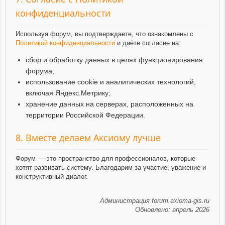
конфиденциальности
Используя форум, вы подтверждаете, что ознакомлены с
Политикой конфиденциальности
и даёте согласие на:
сбор и обработку данных в целях функционирования
форума;
использование cookie и аналитических технологий,
включая Яндекс.Метрику;
хранение данных на серверах, расположенных на
территории Российской Федерации.
8. Вместе делаем Аксиому лучше
Форум — это пространство для профессионалов, которые
хотят развивать систему. Благодарим за участие, уважение и
конструктивный диалог.
Администрация forum.axioma-gis.ru
Обновлено: апрель 2026