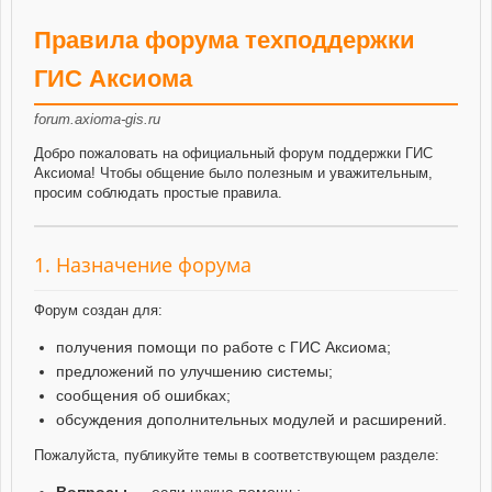
Правила форума техподдержки
ГИС Аксиома
forum.axioma-gis.ru
Добро пожаловать на официальный форум поддержки ГИС
Аксиома! Чтобы общение было полезным и уважительным,
просим соблюдать простые правила.
1. Назначение форума
Форум создан для:
получения помощи по работе с ГИС Аксиома;
предложений по улучшению системы;
сообщения об ошибках;
обсуждения дополнительных модулей и расширений.
Пожалуйста, публикуйте темы в соответствующем разделе:
Вопросы
— если нужна помощь;