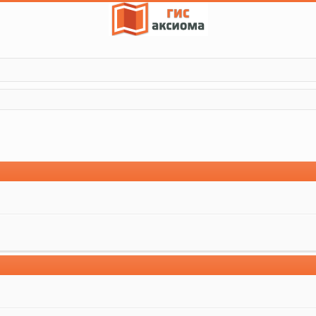
поиск