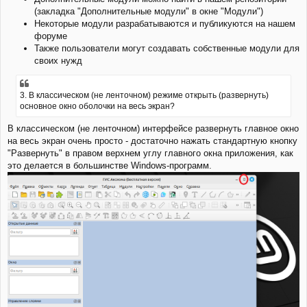
(закладка "Дополнительные модули" в окне "Модули")
Некоторые модули разрабатываются и публикуются на нашем
форуме
Также пользователи могут создавать собственные модули для
своих нужд
3. В классическом (не ленточном) режиме открыть (развернуть)
основное окно оболочки на весь экран?
В классическом (не ленточном) интерфейсе развернуть главное окно
на весь экран очень просто - достаточно нажать стандартную кнопку
"Развернуть" в правом верхнем углу главного окна приложения, как
это делается в большинстве Windows-программ.