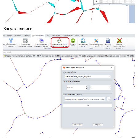
Запуск плагина